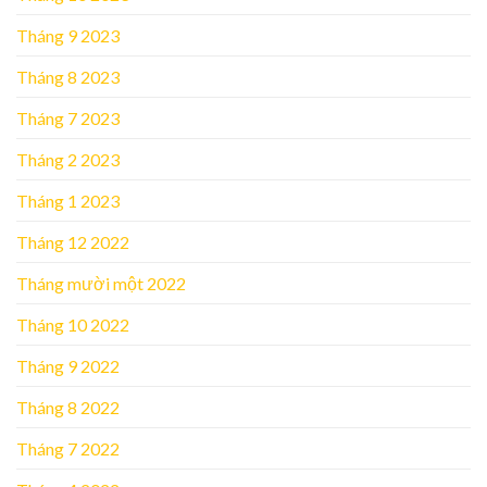
Tháng 9 2023
Tháng 8 2023
Tháng 7 2023
Tháng 2 2023
Tháng 1 2023
Tháng 12 2022
Tháng mười một 2022
Tháng 10 2022
Tháng 9 2022
Tháng 8 2022
Tháng 7 2022