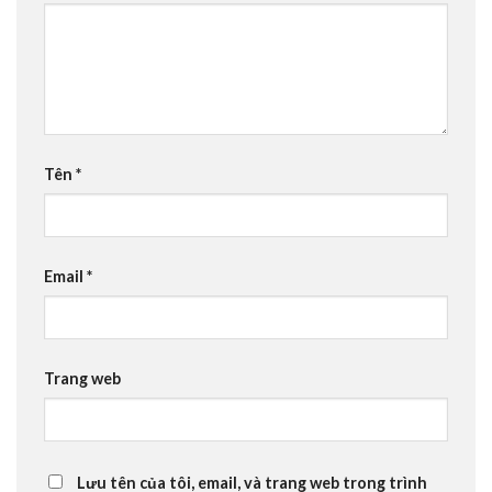
Tên
*
Email
*
Trang web
Lưu tên của tôi, email, và trang web trong trình