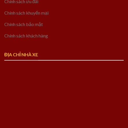
Chính sách ưu đãi
Chính sách khuyến mại
Chính sách bảo mật
Chính sách khách hàng
ĐỊA CHỈ NHÀ XE