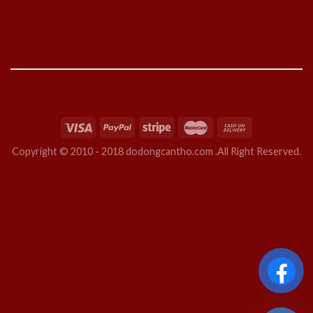
Copyright © 2010 - 2018 dodongcantho.com .All Right Reserved.