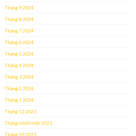
Tháng 9 2024
Tháng 8 2024
Tháng 7 2024
Tháng 6 2024
Tháng 5 2024
Tháng 4 2024
Tháng 3 2024
Tháng 2 2024
Tháng 1 2024
Tháng 12 2023
Tháng mười một 2023
Tháng 10 2023