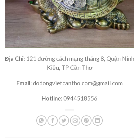
Địa Chỉ:
121 đường cách mạng tháng 8, Quận Ninh
Kiều, TP Cần Thơ
Email:
dodongvietcantho.com@gmail.com
Hotline:
0944518556