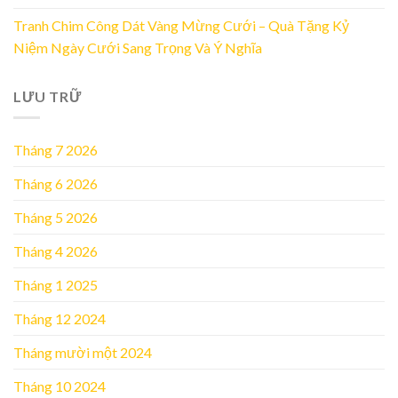
Tranh Chim Công Dát Vàng Mừng Cưới – Quà Tặng Kỷ
Niệm Ngày Cưới Sang Trọng Và Ý Nghĩa
LƯU TRỮ
Tháng 7 2026
Tháng 6 2026
Tháng 5 2026
Tháng 4 2026
Tháng 1 2025
Tháng 12 2024
Tháng mười một 2024
Tháng 10 2024