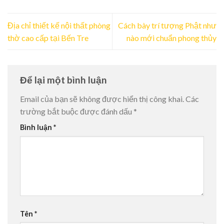
Địa chỉ thiết kế nội thất phòng
Cách bày trí tượng Phật như
thờ cao cấp tại Bến Tre
nào mới chuẩn phong thủy
Để lại một bình luận
Email của bạn sẽ không được hiển thị công khai.
Các
trường bắt buộc được đánh dấu
*
Bình luận
*
Tên
*