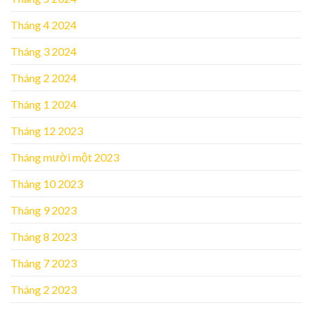
Tháng 4 2024
Tháng 3 2024
Tháng 2 2024
Tháng 1 2024
Tháng 12 2023
Tháng mười một 2023
Tháng 10 2023
Tháng 9 2023
Tháng 8 2023
Tháng 7 2023
Tháng 2 2023