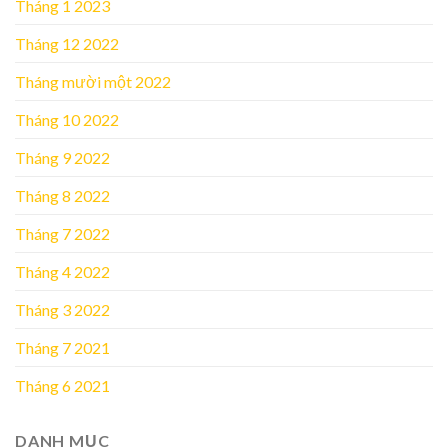
Tháng 1 2023
Tháng 12 2022
Tháng mười một 2022
Tháng 10 2022
Tháng 9 2022
Tháng 8 2022
Tháng 7 2022
Tháng 4 2022
Tháng 3 2022
Tháng 7 2021
Tháng 6 2021
DANH MỤC