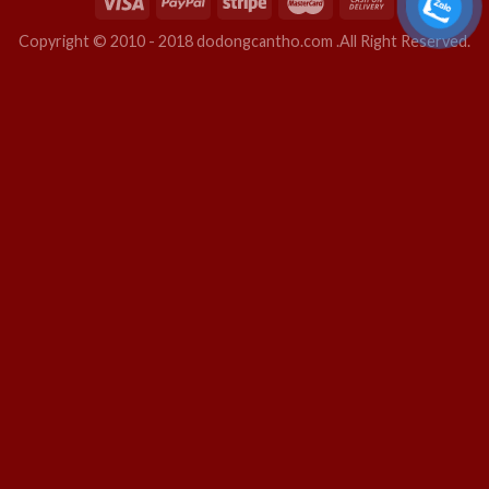
Copyright © 2010 - 2018 dodongcantho.com .All Right Reserved.