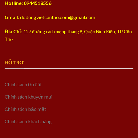
Hotline: 0944518556
Gmail:
dodongvietcantho.com@gmail.com
Địa Chỉ:
127 đường cách mạng tháng 8, Quận Ninh Kiều, TP Cần
Thơ
HỖ TRỢ
Chính sách ưu đãi
Chính sách khuyến mại
Chính sách bảo mật
Chính sách khách hàng