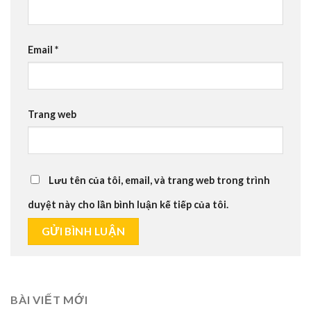
Email
*
Trang web
Lưu tên của tôi, email, và trang web trong trình
duyệt này cho lần bình luận kế tiếp của tôi.
BÀI VIẾT MỚI