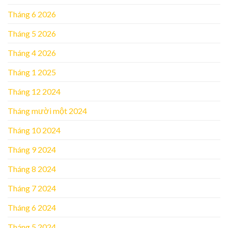
Tháng 6 2026
Tháng 5 2026
Tháng 4 2026
Tháng 1 2025
Tháng 12 2024
Tháng mười một 2024
Tháng 10 2024
Tháng 9 2024
Tháng 8 2024
Tháng 7 2024
Tháng 6 2024
Tháng 5 2024