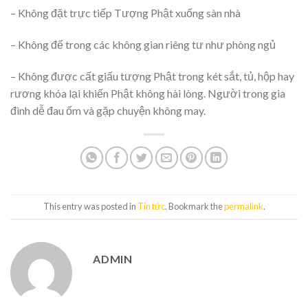
– Không đặt trực tiếp Tượng Phật xuống sàn nhà
– Không để trong các không gian riêng tư như phòng ngủ
– Không được cất giấu tượng Phật trong két sắt, tủ, hộp hay
rương khóa lại khiến Phật không hài lòng. Người trong gia
đình dễ đau ốm và gặp chuyện không may.
This entry was posted in
Tin tức
. Bookmark the
permalink
.
ADMIN