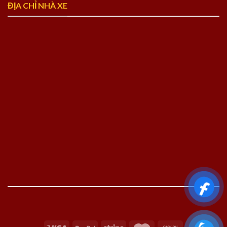
ĐỊA CHỈ NHÀ XE