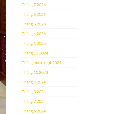
Tháng 7 2026
Tháng 6 2026
Tháng 5 2026
Tháng 4 2026
Tháng 1 2025
Tháng 12 2024
Tháng mười một 2024
Tháng 10 2024
Tháng 9 2024
Tháng 8 2024
Tháng 7 2024
Tháng 6 2024