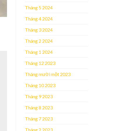
Tháng 5 2024
Tháng 4 2024
Tháng 3 2024
Tháng 2 2024
Tháng 1 2024
Tháng 12 2023
Tháng mười một 2023
Tháng 10 2023
Tháng 9 2023
Tháng 8 2023
Tháng 7 2023
Tháng 2 2023