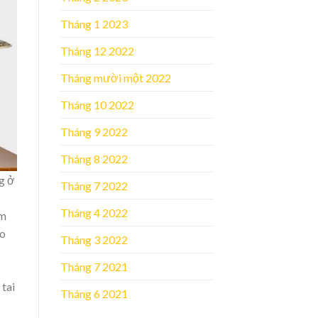
Tháng 1 2023
Tháng 12 2022
Tháng mười một 2022
Tháng 10 2022
Tháng 9 2022
Tháng 8 2022
ng ở
Tháng 7 2022
Tháng 4 2022
êm
ho
Tháng 3 2022
Tháng 7 2021
 tai
Tháng 6 2021