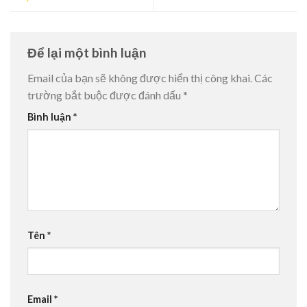
Để lại một bình luận
Email của bạn sẽ không được hiển thị công khai.
Các
trường bắt buộc được đánh dấu
*
Bình luận
*
Tên
*
Email
*