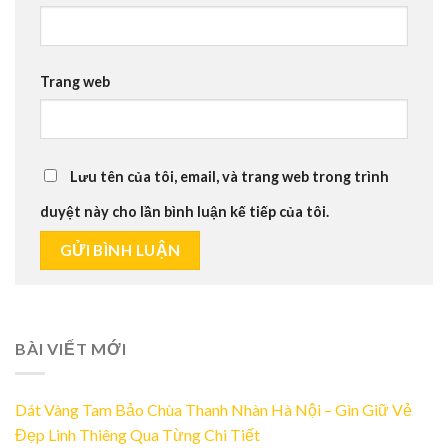
Trang web
Lưu tên của tôi, email, và trang web trong trình
duyệt này cho lần bình luận kế tiếp của tôi.
BÀI VIẾT MỚI
Dát Vàng Tam Bảo Chùa Thanh Nhàn Hà Nội – Gìn Giữ Vẻ
Đẹp Linh Thiêng Qua Từng Chi Tiết