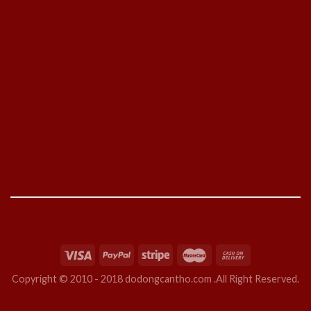
Copyright © 2010 - 2018 dodongcantho.com .All Right Reserved.