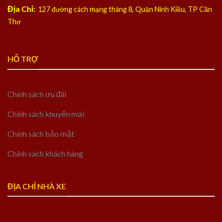
Địa Chỉ:
127 đường cách mạng tháng 8, Quận Ninh Kiều, TP Cần
Thơ
HỖ TRỢ
Chính sách ưu đãi
Chính sách khuyến mại
Chính sách bảo mật
Chính sách khách hàng
ĐỊA CHỈ NHÀ XE