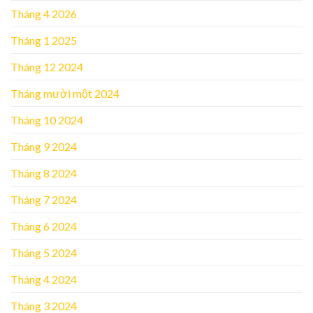
Tháng 4 2026
Tháng 1 2025
Tháng 12 2024
Tháng mười một 2024
Tháng 10 2024
Tháng 9 2024
Tháng 8 2024
Tháng 7 2024
Tháng 6 2024
Tháng 5 2024
Tháng 4 2024
Tháng 3 2024