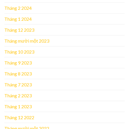
Tháng 2 2024
Tháng 1 2024
Tháng 12 2023
Tháng mười một 2023
Tháng 10 2023
Tháng 9 2023
Tháng 8 2023
Tháng 7 2023
Tháng 2 2023
Tháng 1 2023
Tháng 12 2022
Tháng mười một 2022