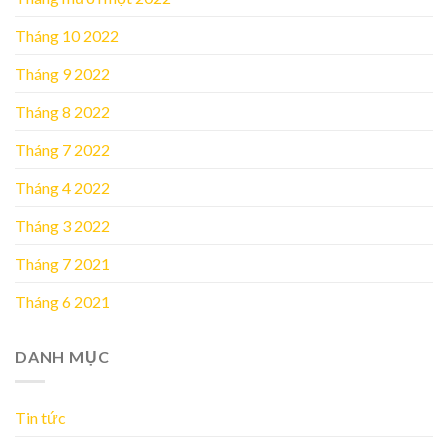
Tháng 10 2022
Tháng 9 2022
Tháng 8 2022
Tháng 7 2022
Tháng 4 2022
Tháng 3 2022
Tháng 7 2021
Tháng 6 2021
DANH MỤC
Tin tức