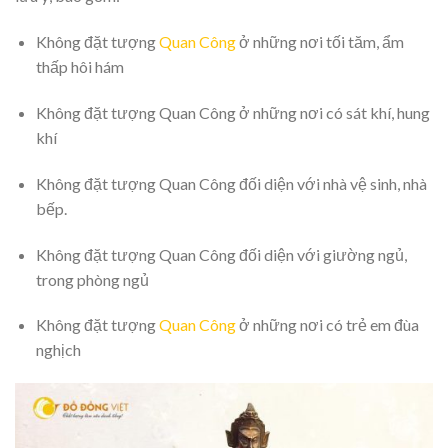
Không đặt tượng
Quan Công
ở những nơi tối tăm, ẩm
thấp hôi hám
Không đặt tượng Quan Công ở những nơi có sát khí, hung
khí
Không đặt tượng Quan Công đối diện với nhà vệ sinh, nhà
bếp.
Không đặt tượng Quan Công đối diện với giường ngủ,
trong phòng ngủ
Không đặt tượng
Quan Công
ở những nơi có trẻ em đùa
nghịch