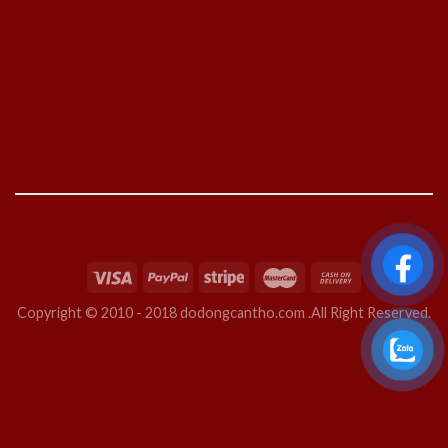
Copyright © 2010 - 2018 dodongcantho.com .All Right Reserved.