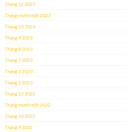
Tháng 12 2023
Tháng mười một 2023
Tháng 10 2023
Tháng 9 2023
Tháng 8 2023
Tháng 7 2023
Tháng 2 2023
Tháng 1 2023
Tháng 12 2022
Tháng mười một 2022
Tháng 10 2022
Tháng 9 2022