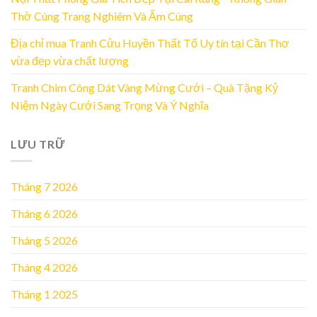
Thờ Cúng Trang Nghiêm Và Ấm Cúng
Địa chỉ mua Tranh Cửu Huyền Thất Tổ Uy tín tại Cần Thơ
vừa đẹp vừa chất lượng
Tranh Chim Công Dát Vàng Mừng Cưới – Quà Tặng Kỷ
Niệm Ngày Cưới Sang Trọng Và Ý Nghĩa
LƯU TRỮ
Tháng 7 2026
Tháng 6 2026
Tháng 5 2026
Tháng 4 2026
Tháng 1 2025