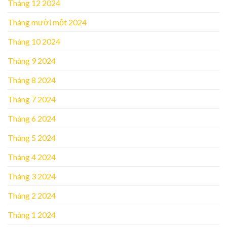
Tháng 12 2024
Tháng mười một 2024
Tháng 10 2024
Tháng 9 2024
Tháng 8 2024
Tháng 7 2024
Tháng 6 2024
Tháng 5 2024
Tháng 4 2024
Tháng 3 2024
Tháng 2 2024
Tháng 1 2024