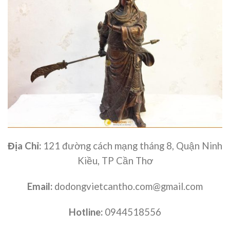
Địa Chỉ:
121 đường cách mạng tháng 8, Quận Ninh
Kiều, TP Cần Thơ
Email:
dodongvietcantho.com@gmail.com
Hotline:
0944518556