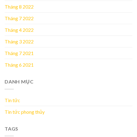
Tháng 8 2022
Tháng 7 2022
Tháng 4 2022
Tháng 3 2022
Tháng 7 2021
Tháng 6 2021
DANH MỤC
Tin tức
Tin tức phong thủy
TAGS