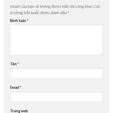
Email của bạn sẽ không được hiển thị công khai.
Các
trường bắt buộc được đánh dấu
*
Bình luận
*
Tên
*
Email
*
Trang web