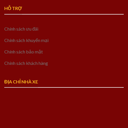
HỖ TRỢ
Chính sách ưu đãi
Chính sách khuyến mại
Chính sách bảo mật
Chính sách khách hàng
ĐỊA CHỈ NHÀ XE