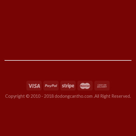
Copyright © 2010 - 2018 dodongcantho.com .All Right Reserved.