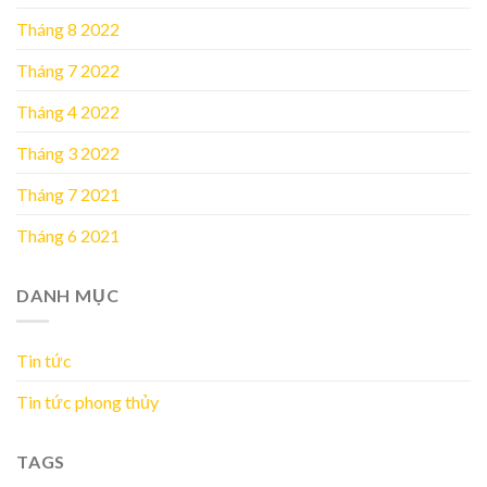
Tháng 8 2022
Tháng 7 2022
Tháng 4 2022
Tháng 3 2022
Tháng 7 2021
Tháng 6 2021
DANH MỤC
Tin tức
Tin tức phong thủy
TAGS