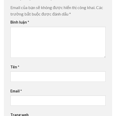
Email của bạn sẽ không được hiển thị công khai.
Các
trường bắt buộc được đánh dấu
*
Bình luận
*
Tên
*
Email
*
Trang web