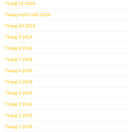
Tháng 12 2024
Tháng mười một 2024
Tháng 10 2024
Tháng 9 2024
Tháng 8 2024
Tháng 7 2024
Tháng 6 2024
Tháng 5 2024
Tháng 4 2024
Tháng 3 2024
Tháng 2 2024
Tháng 1 2024