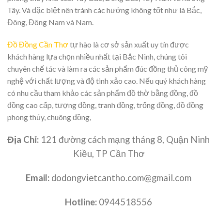
Tây. Và đặc biệt nên tránh các hướng không tốt như là Bắc,
Đông, Đông Nam và Nam.
Đồ Đồng Cần Thơ
tự hào là cơ sở sản xuất uy tín được
khách hàng lựa chọn nhiều nhất tại Bắc Ninh, chúng tôi
chuyên chế tác và làm ra các sản phẩm đúc đồng thủ công mỹ
nghệ với chất lượng và độ tinh xảo cao. Nếu quý khách hàng
có nhu cầu tham khảo các sản phẩm đồ thờ bằng đồng, đồ
đồng cao cấp, tượng đồng, tranh đồng, trống đồng, đồ đồng
phong thủy, chuông đồng,
Địa Chỉ:
121 đường cách mạng tháng 8, Quận Ninh
Kiều, TP Cần Thơ
Email:
dodongvietcantho.com@gmail.com
Hotline:
0944518556