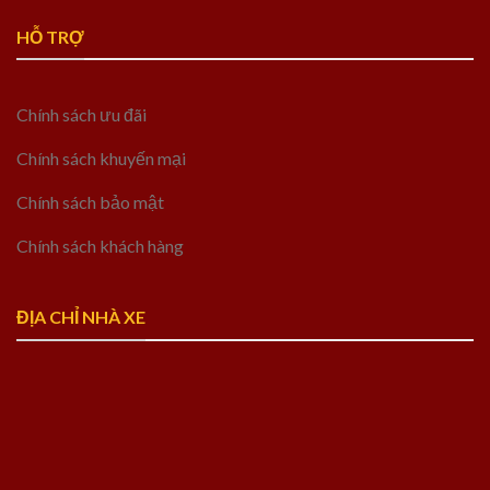
HỖ TRỢ
Chính sách ưu đãi
Chính sách khuyến mại
Chính sách bảo mật
Chính sách khách hàng
ĐỊA CHỈ NHÀ XE