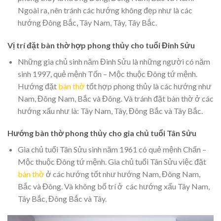
Ngoài ra, nên tránh các hướng không đẹp như là các
hướng Đông Bắc, Tây Nam, Tây, Tây Bắc.
Vị trí đặt bàn thờ hợp phong thủy cho tuổi Đinh Sửu
Những gia chủ sinh năm Đinh Sửu là những người có năm
sinh 1997, quẻ mệnh Tốn – Mộc thuộc Đông tứ mệnh.
Hướng đặt
bàn thờ
tốt hợp phong thủy là các hướng như
Nam, Đông Nam, Bắc và Đông. Và tránh đặt bàn thờ ở các
hướng xấu như là: Tây Nam, Tây, Đông Bắc và Tây Bắc.
Hướng bàn thờ phong thủy cho gia chủ tuổi Tân Sửu
Gia chủ tuổi Tân Sửu sinh năm 1961 có quẻ mệnh Chấn –
Mộc thuộc Đông tứ mệnh. Gia chủ tuổi Tân Sửu việc đặt
bàn thờ
ở các hướng tốt như hướng Nam, Đông Nam,
Bắc và Đông. Và không bố trí ở các hướng xấu Tây Nam,
Tây Bắc, Đông Bắc và Tây.