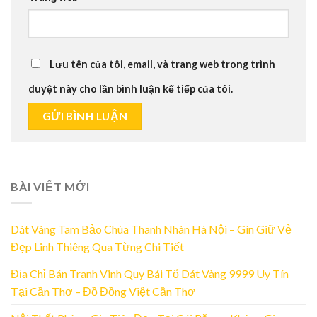
Lưu tên của tôi, email, và trang web trong trình
duyệt này cho lần bình luận kế tiếp của tôi.
BÀI VIẾT MỚI
Dát Vàng Tam Bảo Chùa Thanh Nhàn Hà Nội – Gìn Giữ Vẻ
Đẹp Linh Thiêng Qua Từng Chi Tiết
Địa Chỉ Bán Tranh Vinh Quy Bái Tổ Dát Vàng 9999 Uy Tín
Tại Cần Thơ – Đồ Đồng Việt Cần Thơ