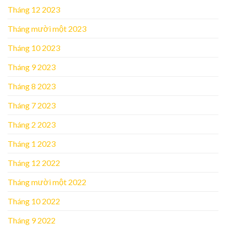
Tháng 12 2023
Tháng mười một 2023
Tháng 10 2023
Tháng 9 2023
Tháng 8 2023
Tháng 7 2023
Tháng 2 2023
Tháng 1 2023
Tháng 12 2022
Tháng mười một 2022
Tháng 10 2022
Tháng 9 2022