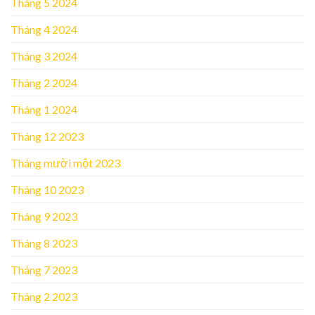
Tháng 5 2024
Tháng 4 2024
Tháng 3 2024
Tháng 2 2024
Tháng 1 2024
Tháng 12 2023
Tháng mười một 2023
Tháng 10 2023
Tháng 9 2023
Tháng 8 2023
Tháng 7 2023
Tháng 2 2023