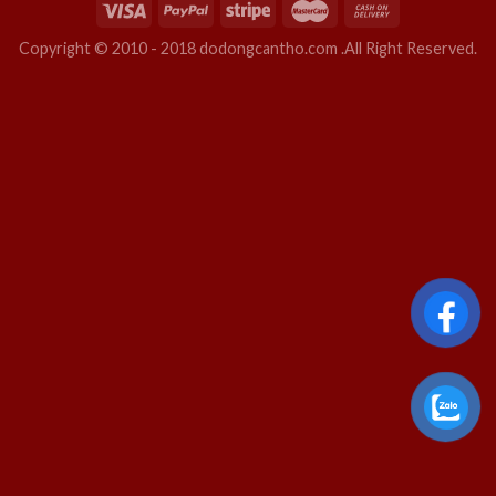
Copyright © 2010 - 2018 dodongcantho.com .All Right Reserved.