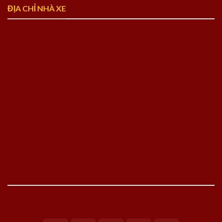
ĐỊA CHỈ NHÀ XE