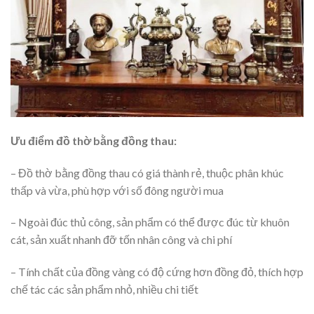
Ưu điểm đồ thờ bằng đồng thau:
– Đồ thờ bằng đồng thau có giá thành rẻ, thuộc phân khúc
thấp và vừa, phù hợp với số đông người mua
– Ngoài đúc thủ công, sản phẩm có thể được đúc từ khuôn
cát, sản xuất nhanh đỡ tốn nhân công và chi phí
– Tính chất của đồng vàng có độ cứng hơn đồng đỏ, thích hợp
chế tác các sản phẩm nhỏ, nhiều chi tiết