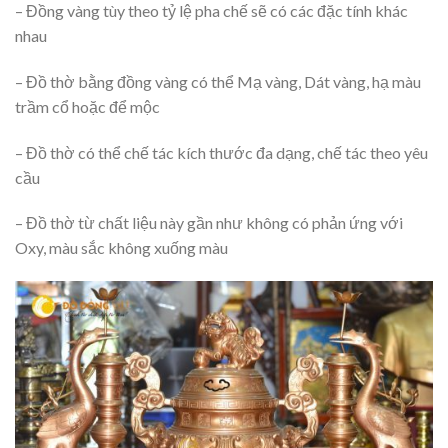
– Đồng vàng tùy theo tỷ lệ pha chế sẽ có các đặc tính khác
nhau
– Đồ thờ bằng đồng vàng có thể Mạ vàng, Dát vàng, hạ màu
trầm cổ hoặc để mộc
– Đồ thờ có thể chế tác kích thước đa dạng, chế tác theo yêu
cầu
– Đồ thờ từ chất liệu này gần như không có phản ứng với
Oxy, màu sắc không xuống màu