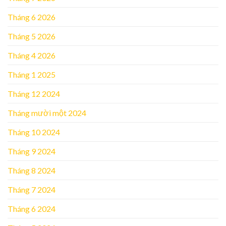
Tháng 6 2026
Tháng 5 2026
Tháng 4 2026
Tháng 1 2025
Tháng 12 2024
Tháng mười một 2024
Tháng 10 2024
Tháng 9 2024
Tháng 8 2024
Tháng 7 2024
Tháng 6 2024