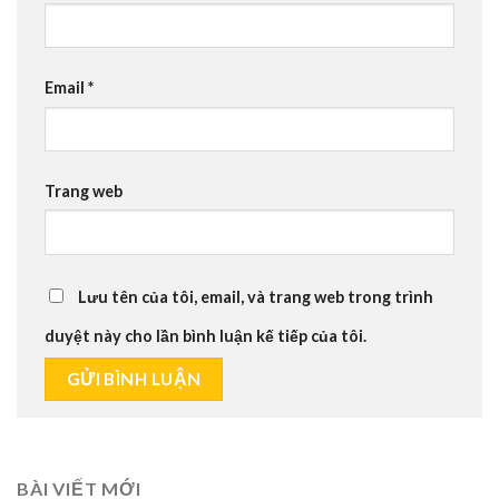
Email
*
Trang web
Lưu tên của tôi, email, và trang web trong trình
duyệt này cho lần bình luận kế tiếp của tôi.
BÀI VIẾT MỚI