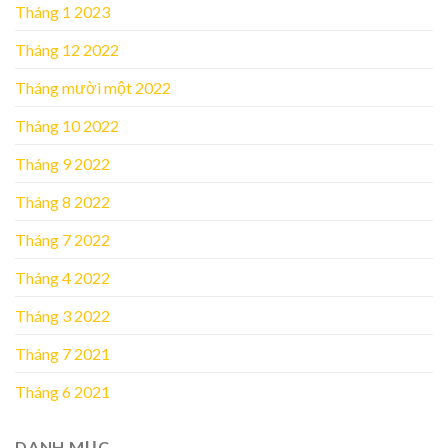
Tháng 1 2023
Tháng 12 2022
Tháng mười một 2022
Tháng 10 2022
Tháng 9 2022
Tháng 8 2022
Tháng 7 2022
Tháng 4 2022
Tháng 3 2022
Tháng 7 2021
Tháng 6 2021
DANH MỤC