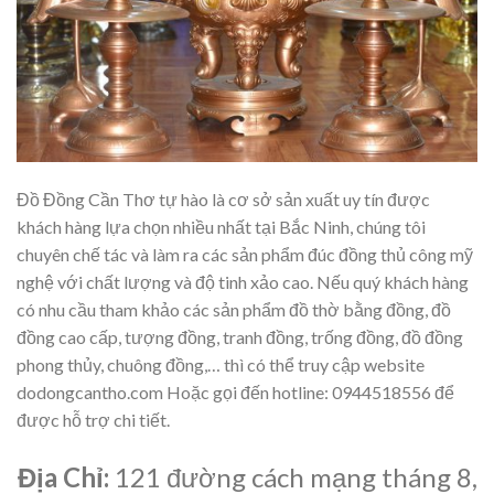
Đồ Đồng Cần Thơ tự hào là cơ sở sản xuất uy tín được
khách hàng lựa chọn nhiều nhất tại Bắc Ninh, chúng tôi
chuyên chế tác và làm ra các sản phẩm đúc đồng thủ công mỹ
nghệ với chất lượng và độ tinh xảo cao. Nếu quý khách hàng
có nhu cầu tham khảo các sản phẩm đồ thờ bằng đồng, đồ
đồng cao cấp, tượng đồng, tranh đồng, trống đồng, đồ đồng
phong thủy, chuông đồng,… thì có thể truy cập website
dodongcantho.com Hoặc gọi đến hotline: 0944518556 để
được hỗ trợ chi tiết.
Địa Chỉ:
121 đường cách mạng tháng 8,