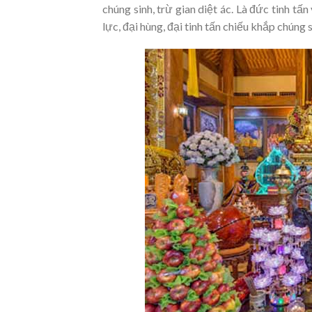
chúng sinh, trừ gian diệt ác. Là đức tinh tấn
lực, đại hùng, đại tinh tấn chiếu khắp chúng 