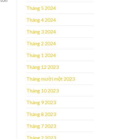
Tháng 5 2024
Tháng 4 2024
Tháng 3 2024
Tháng 2 2024
Tháng 1 2024
Tháng 12 2023
Tháng mười một 2023
Tháng 10 2023
Tháng 9 2023
Tháng 8 2023
Tháng 7 2023
Tháng 2 2023