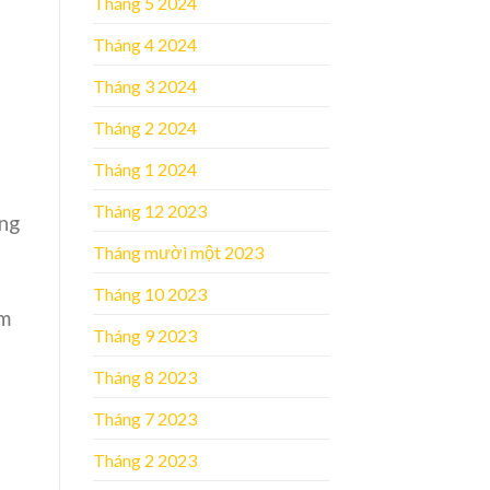
Tháng 5 2024
Tháng 4 2024
Tháng 3 2024
Tháng 2 2024
Tháng 1 2024
Tháng 12 2023
ờng
Tháng mười một 2023
Tháng 10 2023
ăm
Tháng 9 2023
Tháng 8 2023
Tháng 7 2023
Tháng 2 2023