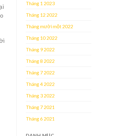
Tháng 1 2023
ại
Tháng 12 2022
eo
Tháng mười một 2022
Tháng 10 2022
ời
Tháng 9 2022
Tháng 8 2022
Tháng 7 2022
Tháng 4 2022
Tháng 3 2022
Tháng 7 2021
Tháng 6 2021
DANH MỤC