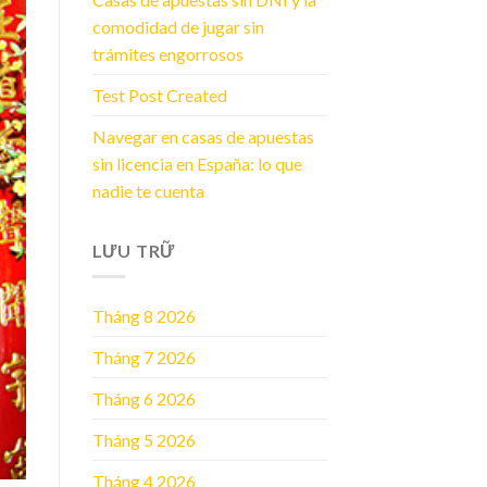
comodidad de jugar sin
trámites engorrosos
Test Post Created
Navegar en casas de apuestas
sin licencia en España: lo que
nadie te cuenta
LƯU TRỮ
Tháng 8 2026
Tháng 7 2026
Tháng 6 2026
Tháng 5 2026
Tháng 4 2026