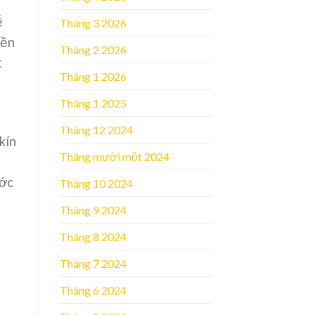
ễ
Tháng 3 2026
yền
Tháng 2 2026
t
Tháng 1 2026
Tháng 1 2025
Tháng 12 2024
kín
Tháng mười một 2024
ước
Tháng 10 2024
Tháng 9 2024
Tháng 8 2024
Tháng 7 2024
Tháng 6 2024