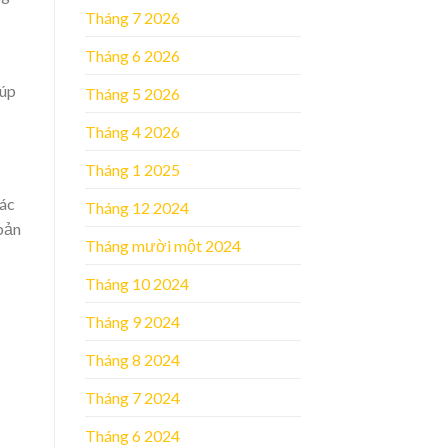
Tháng 7 2026
Tháng 6 2026
iúp
Tháng 5 2026
Tháng 4 2026
Tháng 1 2025
hác
Tháng 12 2024
 bản
Tháng mười một 2024
Tháng 10 2024
Tháng 9 2024
Tháng 8 2024
Tháng 7 2024
Tháng 6 2024