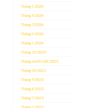
Tháng 5 2024
Tháng 4 2024
Tháng 3 2024
Tháng 2 2024
Tháng 1 2024
Tháng 12 2023
Tháng mười một 2023
Tháng 10 2023
Tháng 9 2023
Tháng 8 2023
Tháng 7 2023
Tháng 2 2023