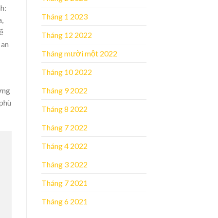
h:
Tháng 1 2023
a,
để
Tháng 12 2022
 an
Tháng mười một 2022
Tháng 10 2022
Tháng 9 2022
ơng
 phù
Tháng 8 2022
Tháng 7 2022
Tháng 4 2022
Tháng 3 2022
Tháng 7 2021
Tháng 6 2021