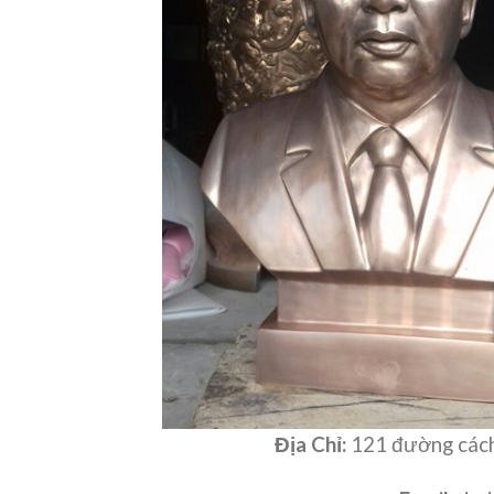
Địa Chỉ:
121 đường cách