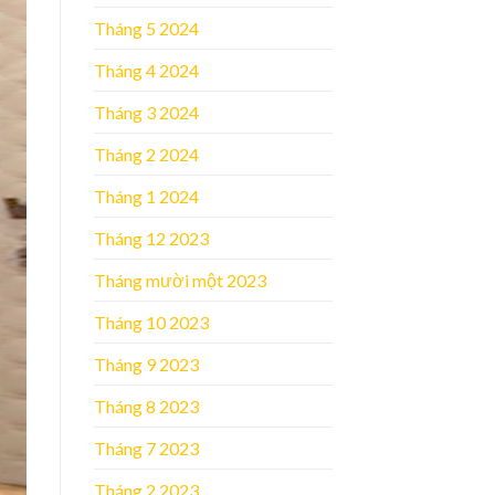
Tháng 5 2024
Tháng 4 2024
Tháng 3 2024
Tháng 2 2024
Tháng 1 2024
Tháng 12 2023
Tháng mười một 2023
Tháng 10 2023
Tháng 9 2023
Tháng 8 2023
Tháng 7 2023
Tháng 2 2023