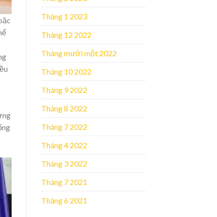
Tháng 1 2023
hoặc
hể
Tháng 12 2022
Tháng mười một 2022
ng
đều
Tháng 10 2022
Tháng 9 2022
Tháng 8 2022
ợng
Tháng 7 2022
iống
Tháng 4 2022
Tháng 3 2022
Tháng 7 2021
Tháng 6 2021