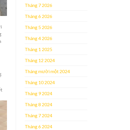
Tháng 7 2026
Tháng 6 2026
i
Tháng 5 2026
g
Tháng 4 2026
h
Tháng 1 2025
Tháng 12 2024
Tháng mười một 2024
ể
Tháng 10 2024
ết
Tháng 9 2024
Tháng 8 2024
Tháng 7 2024
Tháng 6 2024