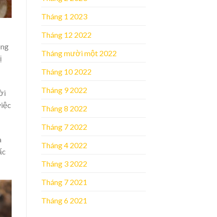
Tháng 1 2023
Tháng 12 2022
ong
Tháng mười một 2022
ị
Tháng 10 2022
Tháng 9 2022
ời
việc
Tháng 8 2022
Tháng 7 2022
à
Tháng 4 2022
ấc
Tháng 3 2022
Tháng 7 2021
Tháng 6 2021