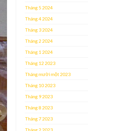
Tháng 5 2024
Tháng 4 2024
Tháng 3 2024
Tháng 2 2024
Tháng 1 2024
Tháng 12 2023
Tháng mười một 2023
Tháng 10 2023
Tháng 9 2023
Tháng 8 2023
Tháng 7 2023
Tháng 2 2023