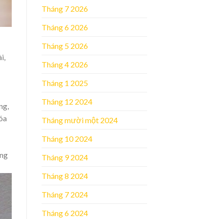
Tháng 7 2026
Tháng 6 2026
Tháng 5 2026
i,
Tháng 4 2026
Tháng 1 2025
Tháng 12 2024
ng,
hóa
Tháng mười một 2024
Tháng 10 2024
ững
Tháng 9 2024
Tháng 8 2024
Tháng 7 2024
Tháng 6 2024