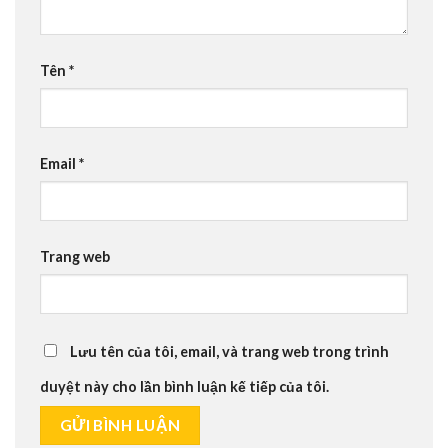
Tên
*
Email
*
Trang web
Lưu tên của tôi, email, và trang web trong trình
duyệt này cho lần bình luận kế tiếp của tôi.