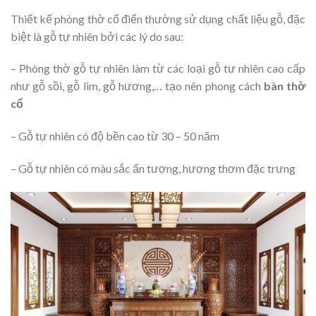
Thiết kế phòng thờ cổ điển thường sử dụng chất liệu gỗ, đặc
biệt là gỗ tự nhiên bởi các lý do sau:
– Phòng thờ gỗ tự nhiên làm từ các loại gỗ tự nhiên cao cấp
như gỗ sồi, gỗ lim, gỗ hương,… tạo nên phong cách
bàn thờ
cổ
– Gỗ tự nhiên có độ bền cao từ 30 – 50 năm
– Gỗ tự nhiên có màu sắc ấn tượng, hương thơm đặc trưng