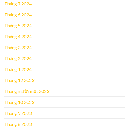
Tháng 7 2024
Tháng 6 2024
Tháng 5 2024
Tháng 4 2024
Tháng 3 2024
Tháng 2 2024
Tháng 1 2024
Tháng 12 2023
Tháng mười một 2023
Tháng 10 2023
Tháng 9 2023
Tháng 8 2023