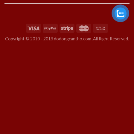
Copyright © 2010 - 2018 dodongcantho.com .All Right Reserved.