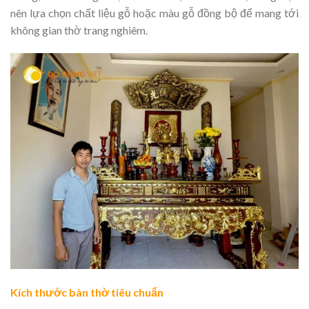
nên lựa chọn chất liệu gỗ hoặc màu gỗ đồng bộ để mang tới
không gian thờ trang nghiêm.
Kích thước bàn thờ tiêu chuẩn