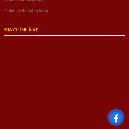
Chính sách khách hàng
ĐỊA CHỈ NHÀ XE