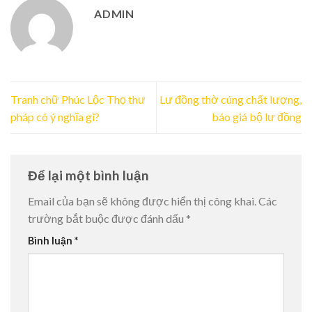
ADMIN
Tranh chữ Phúc Lộc Thọ thư
Lư đồng thờ cúng chất lượng,
pháp có ý nghĩa gì?
báo giá bộ lư đồng
Để lại một bình luận
Email của bạn sẽ không được hiển thị công khai.
Các
trường bắt buộc được đánh dấu
*
Bình luận
*