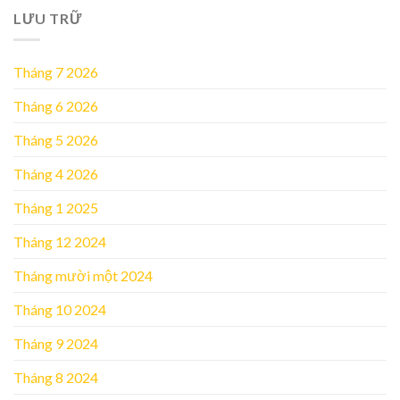
LƯU TRỮ
Tháng 7 2026
Tháng 6 2026
Tháng 5 2026
Tháng 4 2026
Tháng 1 2025
Tháng 12 2024
Tháng mười một 2024
Tháng 10 2024
Tháng 9 2024
Tháng 8 2024