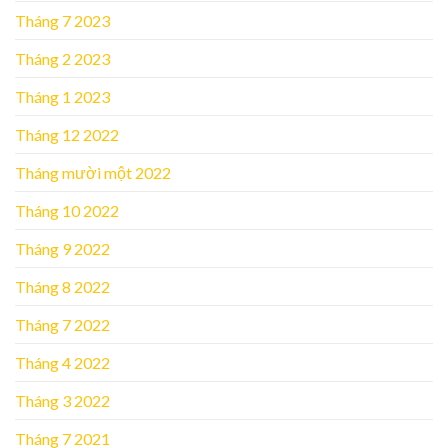
Tháng 7 2023
Tháng 2 2023
Tháng 1 2023
Tháng 12 2022
Tháng mười một 2022
Tháng 10 2022
Tháng 9 2022
Tháng 8 2022
Tháng 7 2022
Tháng 4 2022
Tháng 3 2022
Tháng 7 2021