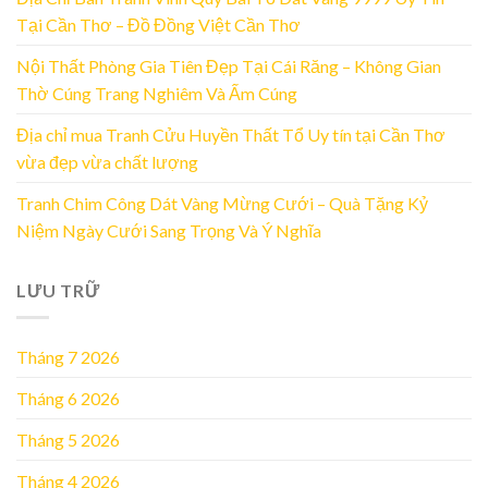
Tại Cần Thơ – Đồ Đồng Việt Cần Thơ
Nội Thất Phòng Gia Tiên Đẹp Tại Cái Răng – Không Gian
Thờ Cúng Trang Nghiêm Và Ấm Cúng
Địa chỉ mua Tranh Cửu Huyền Thất Tổ Uy tín tại Cần Thơ
vừa đẹp vừa chất lượng
Tranh Chim Công Dát Vàng Mừng Cưới – Quà Tặng Kỷ
Niệm Ngày Cưới Sang Trọng Và Ý Nghĩa
LƯU TRỮ
Tháng 7 2026
Tháng 6 2026
Tháng 5 2026
Tháng 4 2026