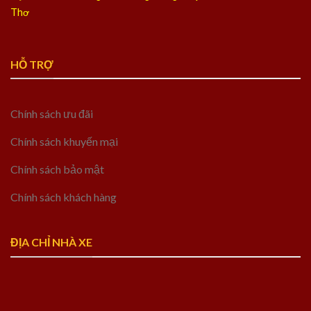
Thơ
HỖ TRỢ
Chính sách ưu đãi
Chính sách khuyến mại
Chính sách bảo mật
Chính sách khách hàng
ĐỊA CHỈ NHÀ XE