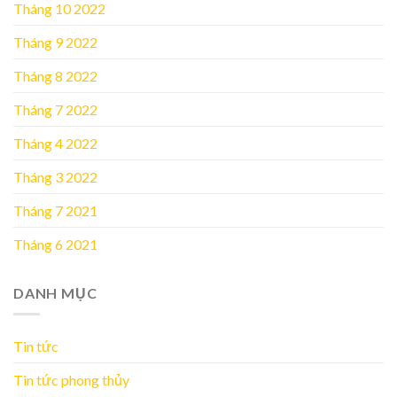
Tháng 10 2022
Tháng 9 2022
Tháng 8 2022
Tháng 7 2022
Tháng 4 2022
Tháng 3 2022
Tháng 7 2021
Tháng 6 2021
DANH MỤC
Tin tức
Tin tức phong thủy