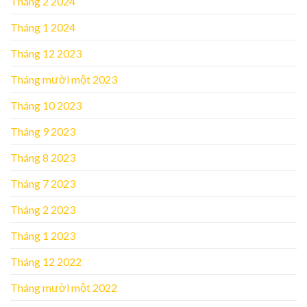
Tháng 2 2024
Tháng 1 2024
Tháng 12 2023
Tháng mười một 2023
Tháng 10 2023
Tháng 9 2023
Tháng 8 2023
Tháng 7 2023
Tháng 2 2023
Tháng 1 2023
Tháng 12 2022
Tháng mười một 2022