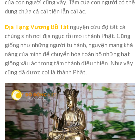
của con người cũng vậy. Tâm của con người có thể
dung chứa cả cái tiện lẫn cái ác.
Địa Tạng Vương Bồ Tát
nguyện cứu độ tất cả
chúng sinh nơi địa ngục rồi mới thành Phật. Cũng
giống như những người tu hành, nguyện mang khả
năng của mình để chuyển hóa toàn bộ những hạt
giống xấu ác trong tâm thành điều thiện. Như vậy
cũng đã được coi là thành Phật.