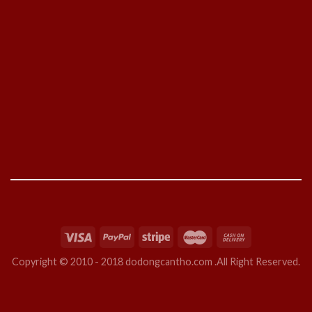
Copyright © 2010 - 2018 dodongcantho.com .All Right Reserved.