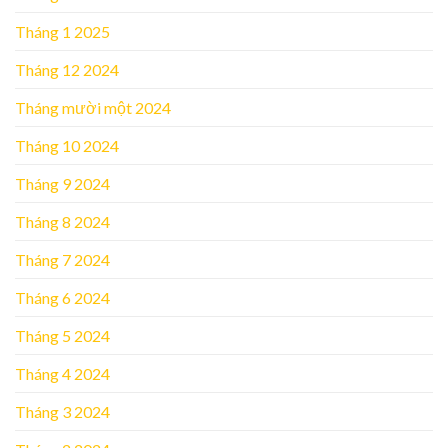
Tháng 1 2025
Tháng 12 2024
Tháng mười một 2024
Tháng 10 2024
Tháng 9 2024
Tháng 8 2024
Tháng 7 2024
Tháng 6 2024
Tháng 5 2024
Tháng 4 2024
Tháng 3 2024