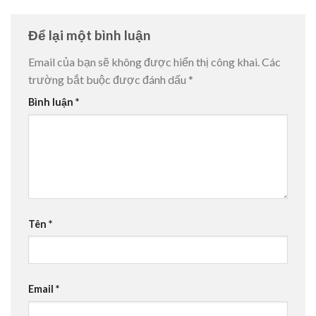
Để lại một bình luận
Email của bạn sẽ không được hiển thị công khai.
Các
trường bắt buộc được đánh dấu
*
Bình luận
*
Tên
*
Email
*