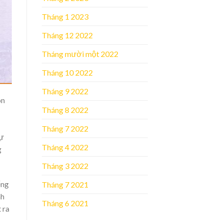
Tháng 1 2023
Tháng 12 2022
Tháng mười một 2022
Tháng 10 2022
Tháng 9 2022
òn
Tháng 8 2022
Tháng 7 2022
tự
Tháng 4 2022
g
Tháng 3 2022
ống
Tháng 7 2021
nh
Tháng 6 2021
 ra