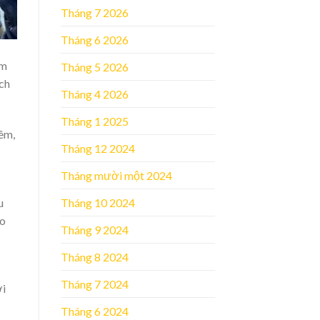
Tháng 7 2026
Tháng 6 2026
ẩm
Tháng 5 2026
ịch
Tháng 4 2026
Tháng 1 2025
iêm,
Tháng 12 2024
Tháng mười một 2024
u
Tháng 10 2024
ho
Tháng 9 2024
Tháng 8 2024
Tháng 7 2024
ởi
Tháng 6 2024