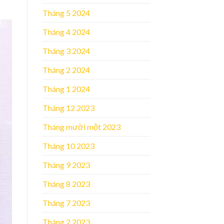
Tháng 5 2024
Tháng 4 2024
Tháng 3 2024
Tháng 2 2024
Tháng 1 2024
Tháng 12 2023
Tháng mười một 2023
Tháng 10 2023
Tháng 9 2023
Tháng 8 2023
Tháng 7 2023
Tháng 2 2023