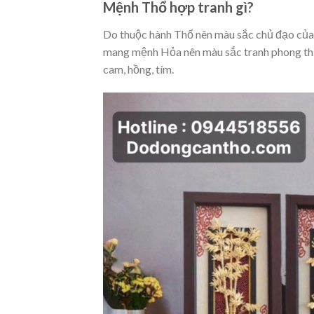
Mệnh Thổ hợp tranh gì?
Do thuộc hành Thổ nên màu sắc chủ đạo của 
mang mệnh Hỏa nên màu sắc tranh phong thủy
cam, hồng, tím.