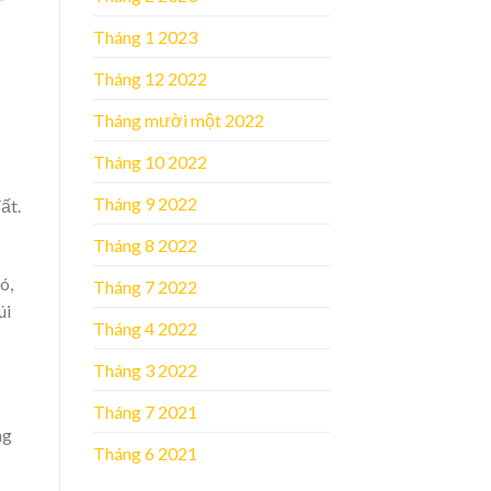
Tháng 1 2023
Tháng 12 2022
Tháng mười một 2022
Tháng 10 2022
Tháng 9 2022
ất.
Tháng 8 2022
ó,
Tháng 7 2022
úi
Tháng 4 2022
Tháng 3 2022
Tháng 7 2021
ng
Tháng 6 2021