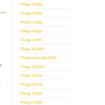
Tháng 7 2026
Tháng 6 2026
Tháng 5 2026
Tháng 4 2026
Tháng 1 2025
Tháng 12 2024
Tháng mười một 2024
a
Tháng 10 2024
Tháng 9 2024
,
Tháng 8 2024
Tháng 7 2024
Tháng 6 2024