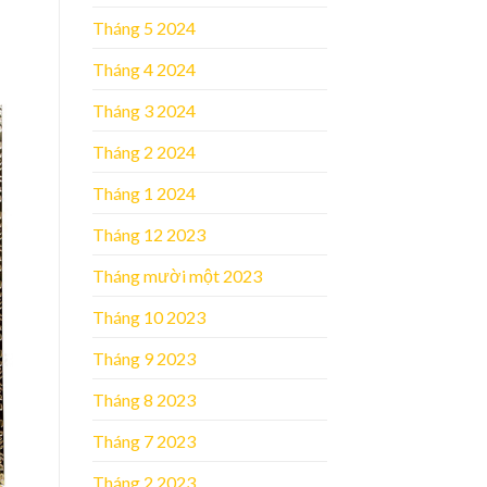
Tháng 5 2024
Tháng 4 2024
Tháng 3 2024
Tháng 2 2024
Tháng 1 2024
Tháng 12 2023
Tháng mười một 2023
Tháng 10 2023
Tháng 9 2023
Tháng 8 2023
Tháng 7 2023
Tháng 2 2023