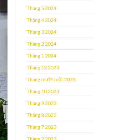
Tháng 5 2024
Tháng 4 2024
Tháng 3 2024
Tháng 2 2024
Tháng 1 2024
Tháng 12 2023
Tháng mười một 2023
Tháng 10 2023
Tháng 9 2023
Tháng 8 2023
Tháng 7 2023
Tháng 2 2023