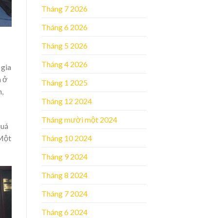
Tháng 7 2026
Tháng 6 2026
Tháng 5 2026
Tháng 4 2026
 gia
n ở
Tháng 1 2025
,
Tháng 12 2024
Tháng mười một 2024
quá
 Một
Tháng 10 2024
Tháng 9 2024
Tháng 8 2024
Tháng 7 2024
Tháng 6 2024