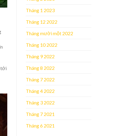
Tháng 1 2023
Tháng 12 2022
g
Tháng mười một 2022
Tháng 10 2022
ín
Tháng 9 2022
Tháng 8 2022
 tới
Tháng 7 2022
Tháng 4 2022
Tháng 3 2022
Tháng 7 2021
Tháng 6 2021