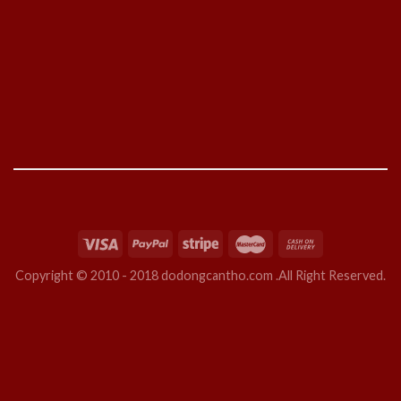
Copyright © 2010 - 2018 dodongcantho.com .All Right Reserved.