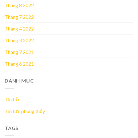
Tháng 8 2022
Tháng 7 2022
Tháng 4 2022
Tháng 3 2022
Tháng 7 2021
Tháng 6 2021
DANH MỤC
Tin tức
Tin tức phong thủy
TAGS