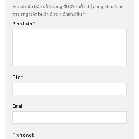
Email của bạn sẽ không được hiển thị công khai.
Các
trường bắt buộc được đánh dấu
*
Bình luận
*
Tên
*
Email
*
Trang web