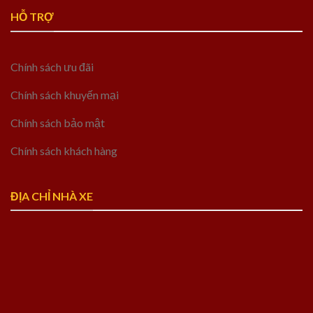
HỖ TRỢ
Chính sách ưu đãi
Chính sách khuyến mại
Chính sách bảo mật
Chính sách khách hàng
ĐỊA CHỈ NHÀ XE