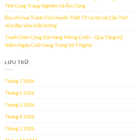
Thờ Cúng Trang Nghiêm Và Ấm Cúng
Địa chỉ mua Tranh Cửu Huyền Thất Tổ Uy tín tại Cần Thơ
vừa đẹp vừa chất lượng
Tranh Chim Công Dát Vàng Mừng Cưới – Quà Tặng Kỷ
Niệm Ngày Cưới Sang Trọng Và Ý Nghĩa
LƯU TRỮ
Tháng 7 2026
Tháng 6 2026
Tháng 5 2026
Tháng 4 2026
Tháng 1 2025