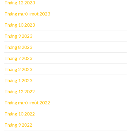
Tháng 12 2023
Tháng mười một 2023
Tháng 10 2023
Tháng 9 2023
Tháng 8 2023
Tháng 7 2023
Tháng 2 2023
Tháng 1 2023
Tháng 12 2022
Tháng mười một 2022
Tháng 10 2022
Tháng 9 2022