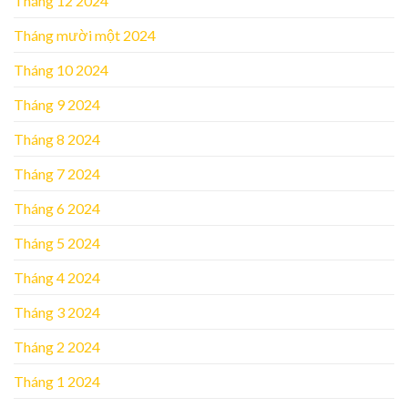
Tháng 12 2024
Tháng mười một 2024
Tháng 10 2024
Tháng 9 2024
Tháng 8 2024
Tháng 7 2024
Tháng 6 2024
Tháng 5 2024
Tháng 4 2024
Tháng 3 2024
Tháng 2 2024
Tháng 1 2024