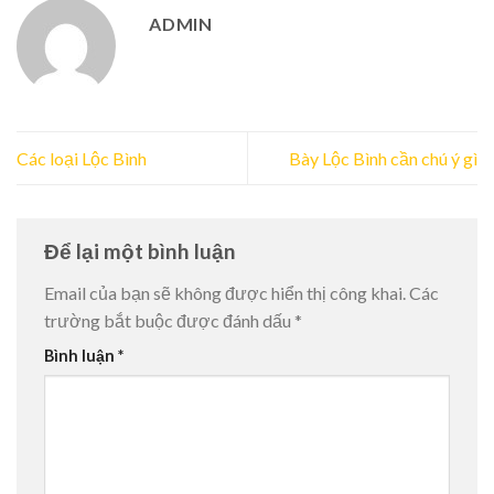
ADMIN
Các loại Lộc Bình
Bày Lộc Bình cần chú ý gì
Để lại một bình luận
Email của bạn sẽ không được hiển thị công khai.
Các
trường bắt buộc được đánh dấu
*
Bình luận
*