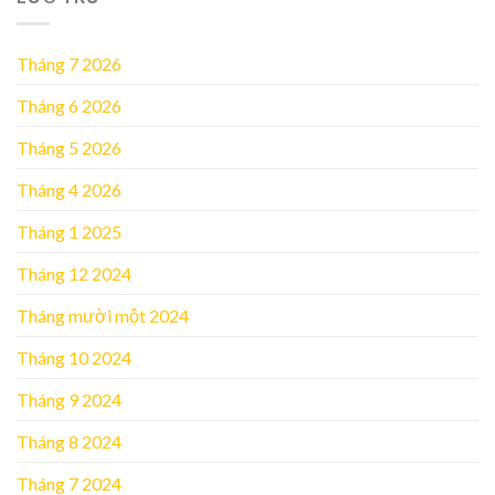
Tháng 7 2026
Tháng 6 2026
Tháng 5 2026
Tháng 4 2026
Tháng 1 2025
Tháng 12 2024
Tháng mười một 2024
Tháng 10 2024
Tháng 9 2024
Tháng 8 2024
Tháng 7 2024