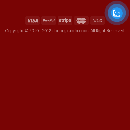
Copyright © 2010 - 2018 dodongcantho.com .All Right Reserved.