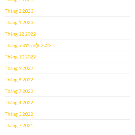
Tháng 2 2023
Tháng 1 2023
Tháng 12 2022
Tháng mười một 2022
Tháng 10 2022
Tháng 9 2022
Tháng 8 2022
Tháng 7 2022
Tháng 4 2022
Tháng 3 2022
Tháng 7 2021