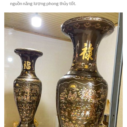
nguồn năng lượng phong thủy tốt.