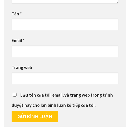
Tên
*
Email
*
Trang web
Lưu tên của tôi, email, và trang web trong trình
duyệt này cho lần bình luận kế tiếp của tôi.