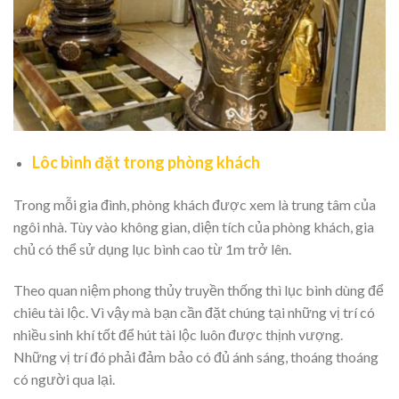
Lôc bình đặt trong phòng khách
Trong mỗi gia đình, phòng khách được xem là trung tâm của
ngôi nhà. Tùy vào không gian, diện tích của phòng khách, gia
chủ có thể sử dụng lục bình cao từ 1m trở lên.
Theo quan niệm phong thủy truyền thống thì lục bình dùng để
chiêu tài lộc. Vì vậy mà bạn cần đặt chúng tại những vị trí có
nhiều sinh khí tốt để hút tài lộc luôn được thịnh vượng.
Những vị trí đó phải đảm bảo có đủ ánh sáng, thoáng thoáng
có người qua lại.