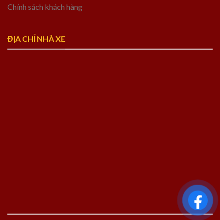
Chính sách khách hàng
ĐỊA CHỈ NHÀ XE