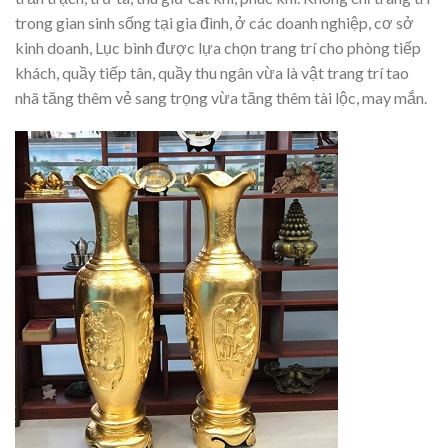
trong gian sinh sống tại gia đình, ở các doanh nghiệp, cơ sở
kinh doanh, Lục bình được lựa chọn trang trí cho phòng tiếp
khách, quầy tiếp tân, quầy thu ngân vừa là vật trang trí tao
nhã tăng thêm vẻ sang trọng vừa tăng thêm tài lộc, may mắn.