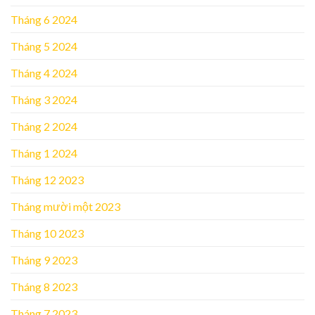
Tháng 6 2024
Tháng 5 2024
Tháng 4 2024
Tháng 3 2024
Tháng 2 2024
Tháng 1 2024
Tháng 12 2023
Tháng mười một 2023
Tháng 10 2023
Tháng 9 2023
Tháng 8 2023
Tháng 7 2023