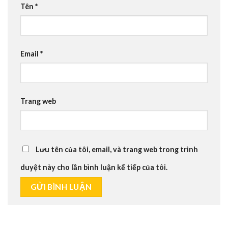
Tên
*
Email
*
Trang web
Lưu tên của tôi, email, và trang web trong trình
duyệt này cho lần bình luận kế tiếp của tôi.