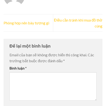
Điều cần tránh khi mua đồ thờ
Phòng họp nên bày tượng gì
cúng
Để lại một bình luận
Email của bạn sẽ không được hiển thị công khai.
Các
trường bắt buộc được đánh dấu
*
Bình luận
*