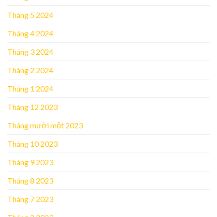
Tháng 5 2024
Tháng 4 2024
Tháng 3 2024
Tháng 2 2024
Tháng 1 2024
Tháng 12 2023
Tháng mười một 2023
Tháng 10 2023
Tháng 9 2023
Tháng 8 2023
Tháng 7 2023