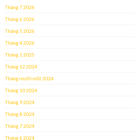
Tháng 7 2026
Tháng 6 2026
Tháng 5 2026
Tháng 4 2026
Tháng 1 2025
Tháng 12 2024
Tháng mười một 2024
Tháng 10 2024
Tháng 9 2024
Tháng 8 2024
Tháng 7 2024
Tháng 6 2024