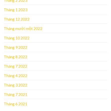
Tháng 2 2023
Tháng 1 2023
Tháng 12 2022
Tháng mười một 2022
Tháng 10 2022
Tháng 9 2022
Tháng 8 2022
Tháng 7 2022
Tháng 4 2022
Tháng 3 2022
Tháng 7 2021
Tháng 6 2021