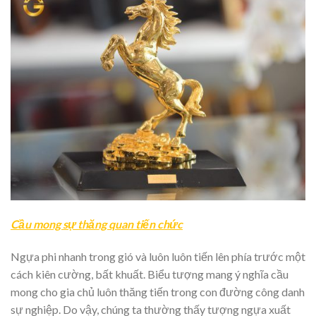
Cầu mong sự thăng quan tiến chức
Ngựa phi nhanh trong gió và luôn luôn tiến lên phía trước một
cách kiên cường, bất khuất. Biểu tượng mang ý nghĩa cầu
mong cho gia chủ luôn thăng tiến trong con đường công danh
sự nghiệp. Do vậy, chúng ta thường thấy tượng ngựa xuất