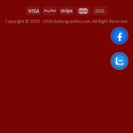
Copyright © 2010 - 2018 dodongcantho.com .All Right Reserved.