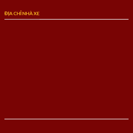
ĐỊA CHỈ NHÀ XE