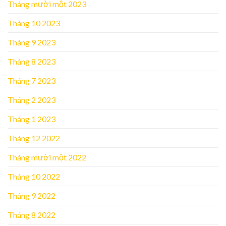
Tháng mười một 2023
Tháng 10 2023
Tháng 9 2023
Tháng 8 2023
Tháng 7 2023
Tháng 2 2023
Tháng 1 2023
Tháng 12 2022
Tháng mười một 2022
Tháng 10 2022
Tháng 9 2022
Tháng 8 2022