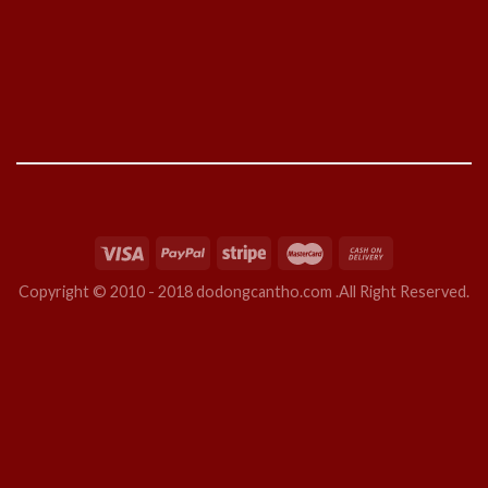
Copyright © 2010 - 2018 dodongcantho.com .All Right Reserved.