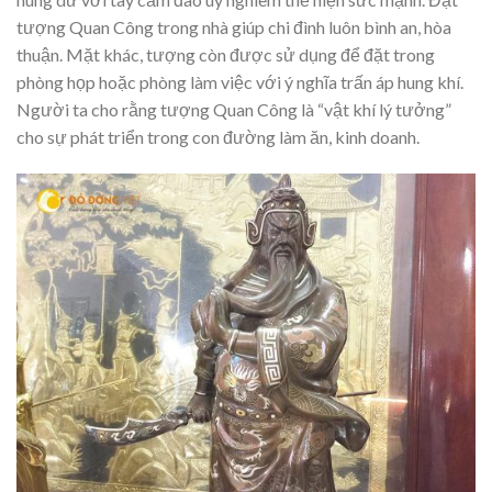
tượng Quan Công trong nhà giúp chi đình luôn bình an, hòa
thuận. Mặt khác, tượng còn được sử dụng để đặt trong
phòng họp hoặc phòng làm việc với ý nghĩa trấn áp hung khí.
Người ta cho rằng tượng Quan Công là “vật khí lý tưởng”
cho sự phát triển trong con đường làm ăn, kinh doanh.