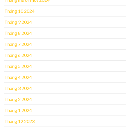
Tháng 10 2024
Tháng 9 2024
Tháng 8 2024
Tháng 7 2024
Tháng 6 2024
Tháng 5 2024
Tháng 4 2024
Tháng 3 2024
Tháng 2 2024
Tháng 1 2024
Tháng 12 2023