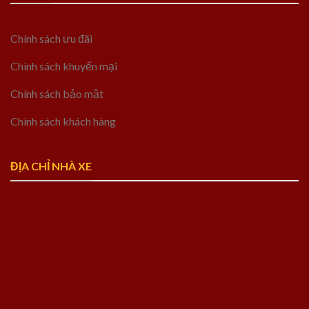
Chính sách ưu đãi
Chính sách khuyến mại
Chính sách bảo mật
Chính sách khách hàng
ĐỊA CHỈ NHÀ XE