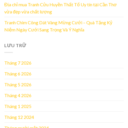
Địa chỉ mua Tranh Cửu Huyền Thất Tổ Uy tín tại Cần Thơ
vừa đẹp vừa chất lượng
Tranh Chim Công Dát Vàng Mừng Cưới – Quà Tặng Kỷ
Niệm Ngày Cưới Sang Trọng Và Ý Nghĩa
LƯU TRỮ
Tháng 7 2026
Tháng 6 2026
Tháng 5 2026
Tháng 4 2026
Tháng 1 2025
Tháng 12 2024
Tháng mười một 2024