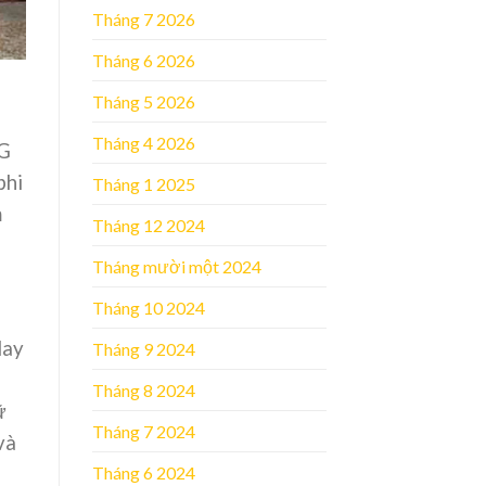
Tháng 7 2026
Tháng 6 2026
Tháng 5 2026
Tháng 4 2026
NG
phi
Tháng 1 2025
m
Tháng 12 2024
Tháng mười một 2024
Tháng 10 2024
Hay
Tháng 9 2024
Tháng 8 2024
ữ
Tháng 7 2024
và
Tháng 6 2024