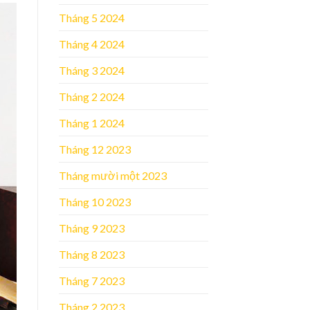
Tháng 5 2024
Tháng 4 2024
Tháng 3 2024
Tháng 2 2024
Tháng 1 2024
Tháng 12 2023
Tháng mười một 2023
Tháng 10 2023
Tháng 9 2023
Tháng 8 2023
Tháng 7 2023
Tháng 2 2023