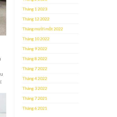
Tháng 1 2023
Tháng 12 2022
Tháng mười một 2022
Tháng 10 2022
Tháng 9 2022
u
Tháng 8 2022
Tháng 7 2022
ếu
Tháng 4 2022
c
Tháng 3 2022
Tháng 7 2021
Tháng 6 2021