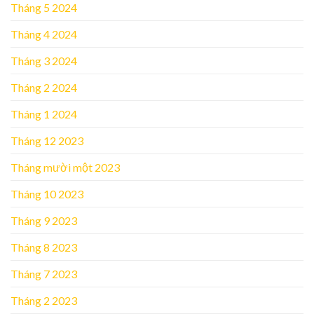
Tháng 5 2024
Tháng 4 2024
Tháng 3 2024
Tháng 2 2024
Tháng 1 2024
Tháng 12 2023
Tháng mười một 2023
Tháng 10 2023
Tháng 9 2023
Tháng 8 2023
Tháng 7 2023
Tháng 2 2023