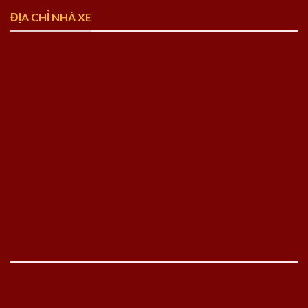
ĐỊA CHỈ NHÀ XE