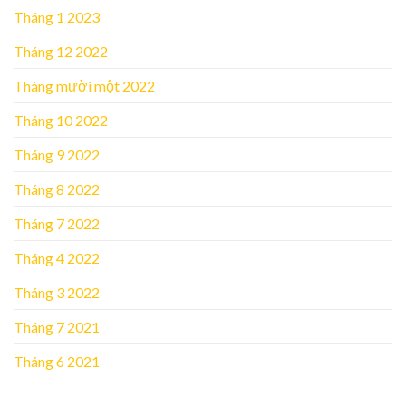
Tháng 1 2023
Tháng 12 2022
Tháng mười một 2022
Tháng 10 2022
Tháng 9 2022
Tháng 8 2022
Tháng 7 2022
Tháng 4 2022
Tháng 3 2022
Tháng 7 2021
Tháng 6 2021