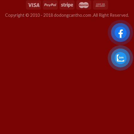
Copyright © 2010 - 2018 dodongcantho.com .All Right Reserved.