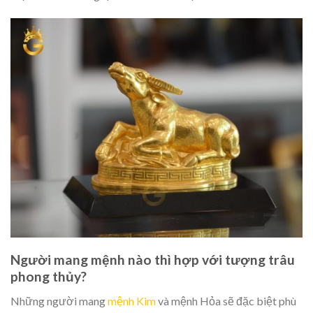
Người mang mệnh nào thì hợp với tượng trâu
phong thủy?
Những người mang
mệnh Kim
và mệnh Hỏa sẽ đặc biệt phù