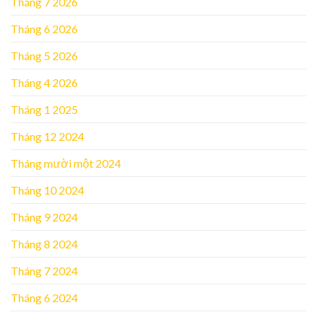
Tháng 7 2026
Tháng 6 2026
Tháng 5 2026
Tháng 4 2026
Tháng 1 2025
Tháng 12 2024
Tháng mười một 2024
Tháng 10 2024
Tháng 9 2024
Tháng 8 2024
Tháng 7 2024
Tháng 6 2024