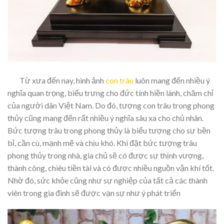
Từ xưa đến nay, hình ảnh
con trâu
luôn mang đến nhiều ý
nghĩa quan trọng, biểu trưng cho đức tính hiền lành, chăm chỉ
của người dân Việt Nam. Do đó, tượng con trâu trong phong
thủy cũng mang đến rất nhiều ý nghĩa sâu xa cho chủ nhân.
Bức tượng trâu trong phong thủy là biểu tượng cho sự bền
bỉ, cần cù, mạnh mẽ và chịu khó. Khi đặt bức tượng trâu
phong thủy trong nhà, gia chủ sẽ có được sự thịnh vượng,
thành công, chiêu tiền tài và có được nhiều nguồn vận khí tốt.
Nhờ đó, sức khỏe cũng như sự nghiệp của tất cả các thành
viên trong gia đình sẽ được vạn sự như ý phát triển