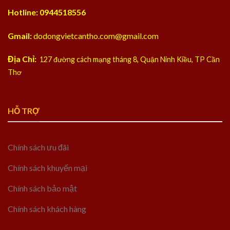
Hotline: 0944518556
Gmail:
dodongvietcantho.com@gmail.com
Địa Chỉ:
127 đường cách mạng tháng 8, Quận Ninh Kiều, TP Cần
Thơ
HỖ TRỢ
Chính sách ưu đãi
Chính sách khuyến mại
Chính sách bảo mật
Chính sách khách hàng