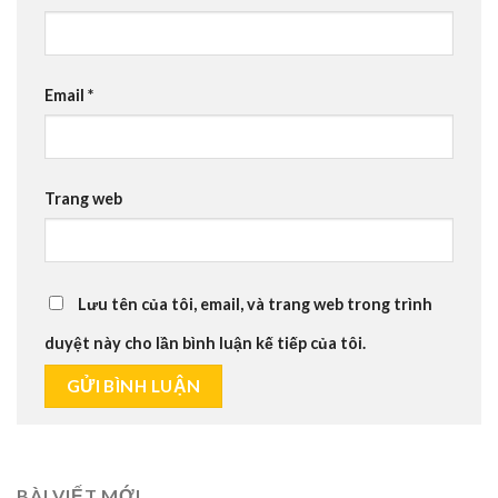
Email
*
Trang web
Lưu tên của tôi, email, và trang web trong trình
duyệt này cho lần bình luận kế tiếp của tôi.
BÀI VIẾT MỚI