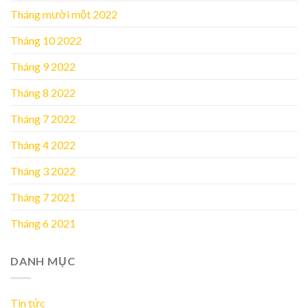
Tháng mười một 2022
Tháng 10 2022
Tháng 9 2022
Tháng 8 2022
Tháng 7 2022
Tháng 4 2022
Tháng 3 2022
Tháng 7 2021
Tháng 6 2021
DANH MỤC
Tin tức