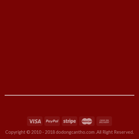
Copyright © 2010 - 2018 dodongcantho.com .All Right Reserved.