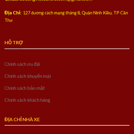
Địa Chỉ:
127 đường cách mạng tháng 8, Quận Ninh Kiều, TP Cần
Thơ
HỖ TRỢ
Chính sách ưu đãi
Chính sách khuyến mại
Chính sách bảo mật
Chính sách khách hàng
ĐỊA CHỈ NHÀ XE