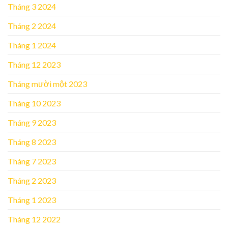
Tháng 3 2024
Tháng 2 2024
Tháng 1 2024
Tháng 12 2023
Tháng mười một 2023
Tháng 10 2023
Tháng 9 2023
Tháng 8 2023
Tháng 7 2023
Tháng 2 2023
Tháng 1 2023
Tháng 12 2022