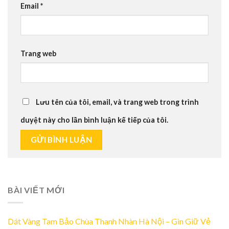
Email
*
Trang web
Lưu tên của tôi, email, và trang web trong trình
duyệt này cho lần bình luận kế tiếp của tôi.
BÀI VIẾT MỚI
Dát Vàng Tam Bảo Chùa Thanh Nhàn Hà Nội – Gìn Giữ Vẻ