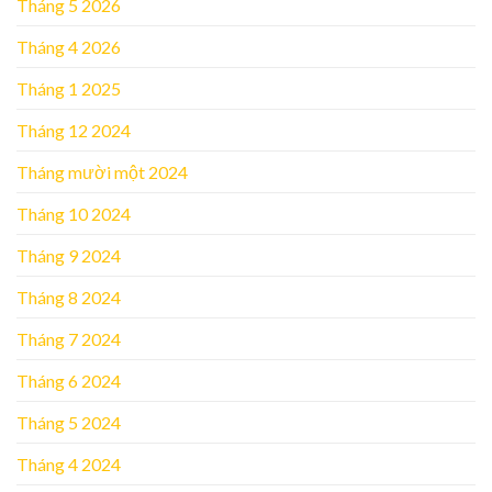
Tháng 5 2026
Tháng 4 2026
Tháng 1 2025
Tháng 12 2024
Tháng mười một 2024
Tháng 10 2024
Tháng 9 2024
Tháng 8 2024
Tháng 7 2024
Tháng 6 2024
Tháng 5 2024
Tháng 4 2024