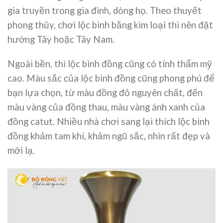
gia truyền trong gia đình, dòng họ. Theo thuyết
phong thủy, chơi lộc bình bằng kim loại thì nên đặt
hướng Tây hoặc Tây Nam.
Ngoài bền, thì lộc bình đồng cũng có tính thẩm mỹ
cao. Màu sắc của lộc bình đồng cũng phong phú để
bạn lựa chọn, từ màu đồng đỏ nguyên chất, đến
màu vàng của đồng thau, màu vàng ánh xanh của
đồng catut. Nhiều nhà chơi sang lại thích lộc bình
đồng khảm tam khí, khảm ngũ sắc, nhìn rất đẹp và
mới lạ.