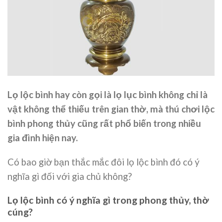
Lọ lộc bình hay còn gọi là lọ lục bình không chỉ là
vật không thể thiếu trên gian thờ, mà thú chơi lộc
bình phong thủy cũng rất phổ biến trong nhiều
gia đình hiện nay.
Có bao giờ bạn thắc mắc đôi lọ lộc bình đó có ý
nghĩa gì đối với gia chủ không?
Lọ lộc bình có ý nghĩa gì trong phong thủy, thờ
cúng?