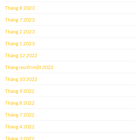
Tháng 8 2023
Tháng 7 2023
Tháng 2 2023
Tháng 1 2023
Tháng 12 2022
Tháng mười một 2022
Tháng 10 2022
Tháng 9 2022
Tháng 8 2022
Tháng 7 2022
Tháng 4 2022
Tháng 3 2022