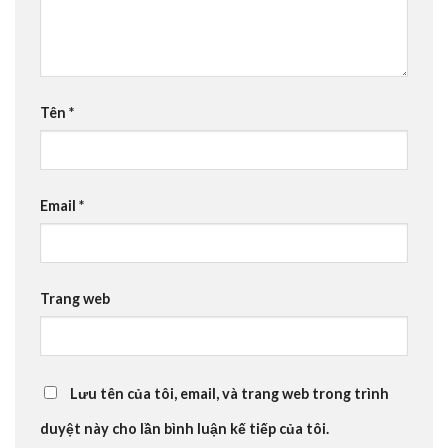
Tên
*
Email
*
Trang web
Lưu tên của tôi, email, và trang web trong trình
duyệt này cho lần bình luận kế tiếp của tôi.