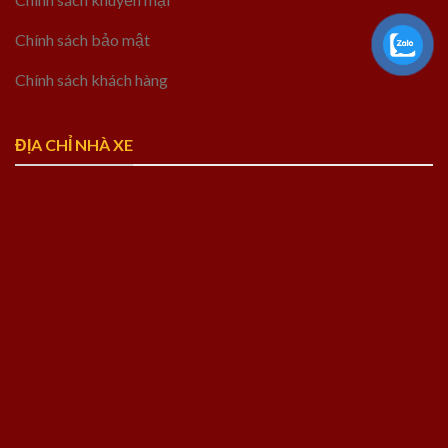
Chính sách bảo mật
Chính sách khách hàng
ĐỊA CHỈ NHÀ XE