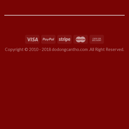
Copyright © 2010 - 2018 dodongcantho.com .All Right Reserved.