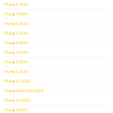
Tháng 8 2024
Tháng 7 2024
Tháng 6 2024
Tháng 5 2024
Tháng 4 2024
Tháng 3 2024
Tháng 2 2024
Tháng 1 2024
Tháng 12 2023
Tháng mười một 2023
Tháng 10 2023
Tháng 9 2023