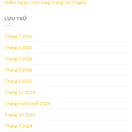
Niệm Ngày Cưới Sang Trọng Và Ý Nghĩa
LƯU TRỮ
Tháng 7 2026
Tháng 6 2026
Tháng 5 2026
Tháng 4 2026
Tháng 1 2025
Tháng 12 2024
Tháng mười một 2024
Tháng 10 2024
Tháng 9 2024