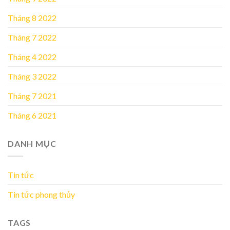
Tháng 8 2022
Tháng 7 2022
Tháng 4 2022
Tháng 3 2022
Tháng 7 2021
Tháng 6 2021
DANH MỤC
Tin tức
Tin tức phong thủy
TAGS