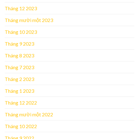
Tháng 12 2023
Tháng mười một 2023
Tháng 10 2023
Tháng 9 2023
Tháng 8 2023
Tháng 7 2023
Tháng 2 2023
Tháng 1 2023
Tháng 12 2022
Tháng mười một 2022
Tháng 10 2022
Tháng 9 2022