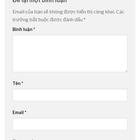
Email của bạn sẽ không được hiển thị công khai.
Các
trường bắt buộc được đánh dấu
*
Bình luận
*
Tên
*
Email
*