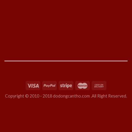
Copyright © 2010 - 2018 dodongcantho.com .All Right Reserved.