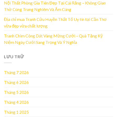
Nội Thất Phòng Gia Tiên Đẹp Tại Cái Răng – Không Gian
Thờ Cúng Trang Nghiêm Và Ấm Cúng
Địa chỉ mua Tranh Cửu Huyền Thất Tổ Uy tín tại Cần Thơ
vừa đẹp vừa chất lượng
Tranh Chim Công Dát Vàng Mừng Cưới – Quà Tặng Kỷ
Niệm Ngày Cưới Sang Trọng Và Ý Nghĩa
LƯU TRỮ
Tháng 7 2026
Tháng 6 2026
Tháng 5 2026
Tháng 4 2026
Tháng 1 2025