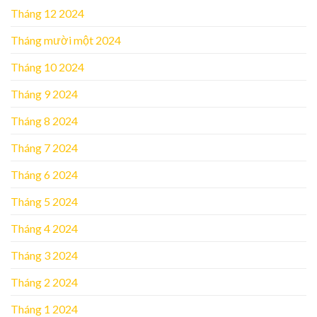
Tháng 12 2024
Tháng mười một 2024
Tháng 10 2024
Tháng 9 2024
Tháng 8 2024
Tháng 7 2024
Tháng 6 2024
Tháng 5 2024
Tháng 4 2024
Tháng 3 2024
Tháng 2 2024
Tháng 1 2024