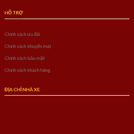
HỖ TRỢ
Chính sách ưu đãi
Chính sách khuyến mại
Chính sách bảo mật
Chính sách khách hàng
ĐỊA CHỈ NHÀ XE